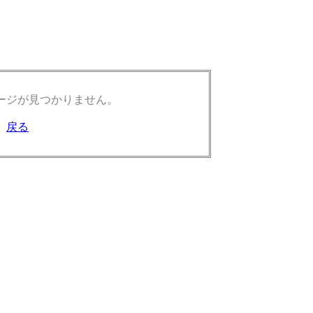
ージが見つかりません。
戻る