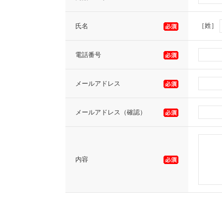
［姓］
氏名
電話番号
メールアドレス
メールアドレス（確認）
内容