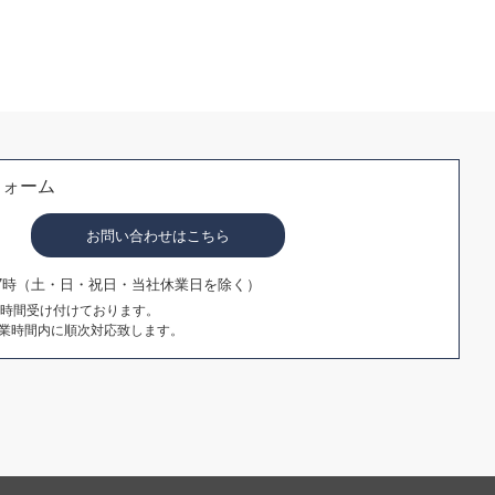
フォーム
お問い合わせはこちら
17時（土・日・祝日・当社休業日を除く）
4時間受け付けております。
業時間内に順次対応致します。