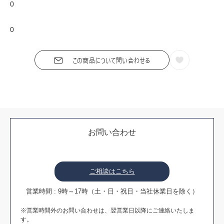
0
0
お問い合わせ
ご相談はこちら
営業時間 : 9時～17時（土・日・祝日・当社休業日を除く）
※営業時間外のお問い合わせは、翌営業日以降にご連絡いたしま
す。