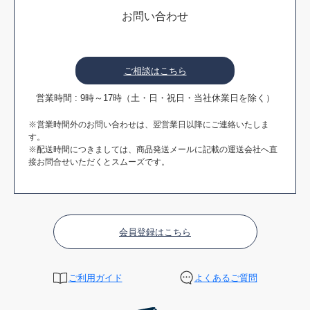
お問い合わせ
ご相談はこちら
営業時間 : 9時～17時（土・日・祝日・当社休業日を除く）
※営業時間外のお問い合わせは、翌営業日以降にご連絡いたしま
す。
※配送時間につきましては、商品発送メールに記載の運送会社へ直
接お問合せいただくとスムーズです。
会員登録はこちら
ご利用ガイド
よくあるご質問