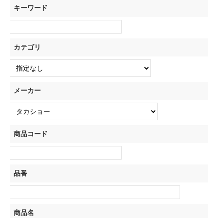
キーワード
カテゴリ
メーカー
商品コード
品番
商品名