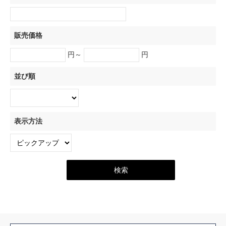
販売価格
円～
円
並び順
表示方法