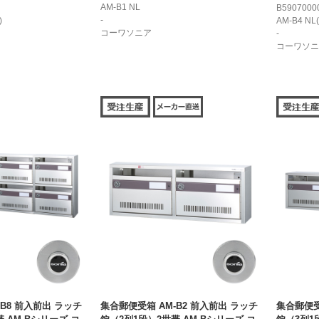
AM-B1 NL
B5907000
-
)
AM-B4 NL
コーワソニア
-
コーワソニ
B8 前入前出 ラッチ
集合郵便受箱 AM-B2 前入前出 ラッチ
集合郵便受