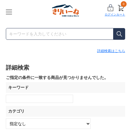
0
ログイン
カート
詳細検索はこちら
詳細検索
ご指定の条件に一致する商品が見つかりませんでした。
キーワード
カテゴリ