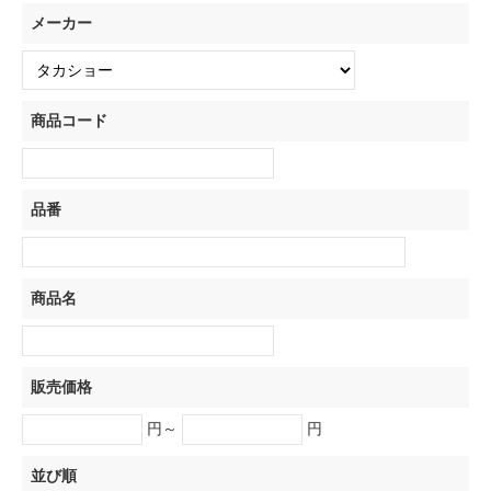
メーカー
商品コード
品番
商品名
販売価格
円～
円
並び順