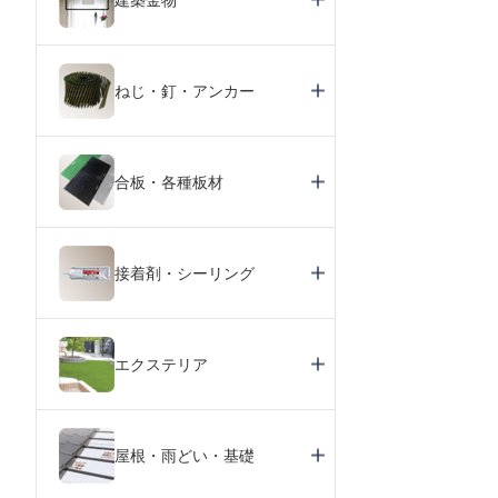
ねじ・釘・アンカー
合板・各種板材
接着剤・シーリング
エクステリア
屋根・雨どい・基礎