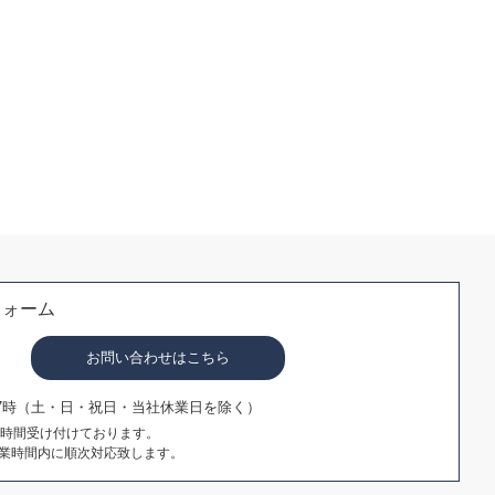
フォーム
お問い合わせはこちら
17時（土・日・祝日・当社休業日を除く）
4時間受け付けております。
業時間内に順次対応致します。