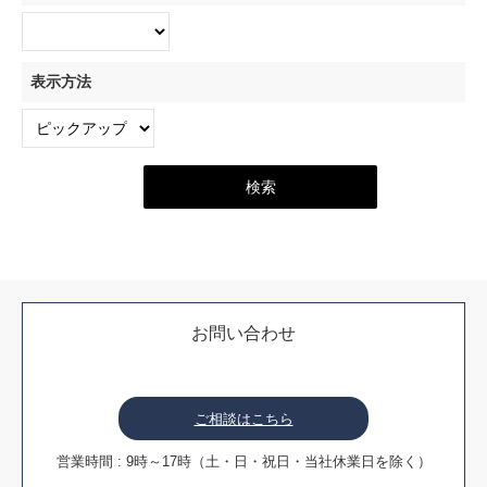
表示方法
お問い合わせ
ご相談はこちら
営業時間 : 9時～17時（土・日・祝日・当社休業日を除く）