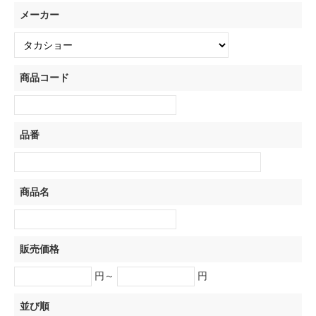
メーカー
商品コード
品番
商品名
販売価格
円～
円
並び順