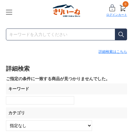
0
ログイン
カート
詳細検索はこちら
詳細検索
ご指定の条件に一致する商品が見つかりませんでした。
キーワード
カテゴリ