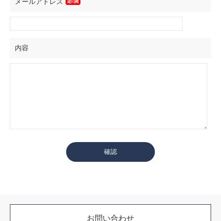
メールアドレス
内容
お問い合わせ