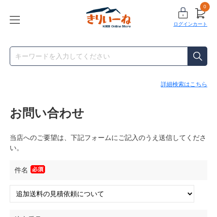
0
ログイン
カート
詳細検索はこちら
お問い合わせ
当店へのご要望は、下記フォームにご記入のうえ送信してくださ
い。
件名