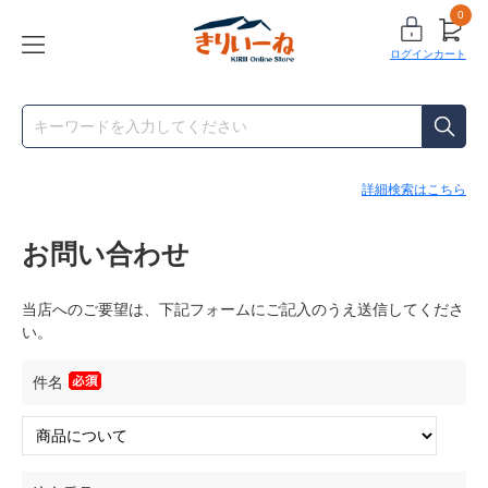
0
ログイン
カート
詳細検索はこちら
お問い合わせ
当店へのご要望は、下記フォームにご記入のうえ送信してくださ
い。
件名