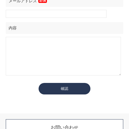
メールアドレス
内容
お問い合わせ