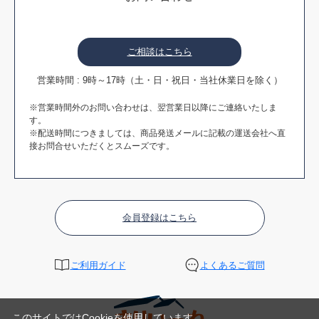
ご相談はこちら
営業時間 : 9時～17時（土・日・祝日・当社休業日を除く）
※営業時間外のお問い合わせは、翌営業日以降にご連絡いたしま
す。
※配送時間につきましては、商品発送メールに記載の運送会社へ直
接お問合せいただくとスムーズです。
会員登録はこちら
ご利用ガイド
よくあるご質問
このサイトではCookieを使用しています。