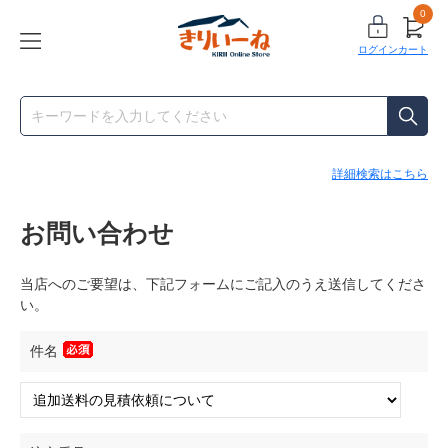
0
ログイン
カート
詳細検索はこちら
お問い合わせ
当店へのご要望は、下記フォームにご記入のうえ送信してくださ
い。
件名