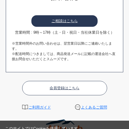
ご相談はこちら
営業時間 : 9時～17時（土・日・祝日・当社休業日を除く）
※営業時間外のお問い合わせは、翌営業日以降にご連絡いたしま
す。
※配送時間につきましては、商品発送メールに記載の運送会社へ直
接お問合せいただくとスムーズです。
会員登録はこちら
ご利用ガイド
よくあるご質問
このサイトではCookieを使用しています。