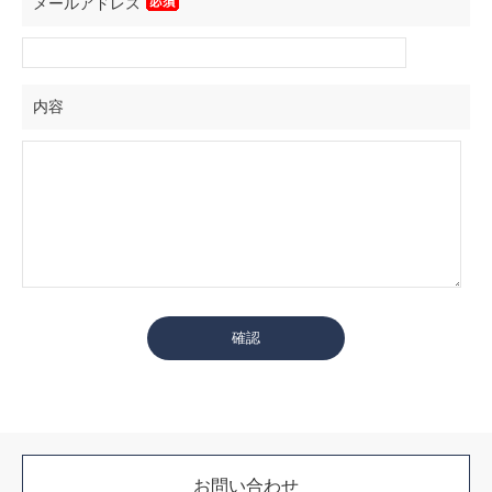
メールアドレス
内容
お問い合わせ