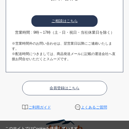
ご相談はこちら
営業時間 : 9時～17時（土・日・祝日・当社休業日を除く）
※営業時間外のお問い合わせは、翌営業日以降にご連絡いたしま
す。
※配送時間につきましては、商品発送メールに記載の運送会社へ直
接お問合せいただくとスムーズです。
会員登録はこちら
ご利用ガイド
よくあるご質問
このサイトではCookieを使用しています。