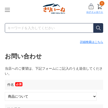
0
ログイン
カート
詳細検索はこちら
お問い合わせ
当店へのご要望は、下記フォームにご記入のうえ送信してくださ
い。
件名