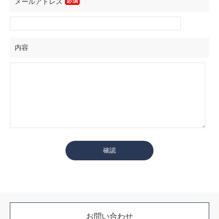
メールアドレス
内容
お問い合わせ