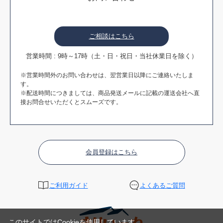
ご相談はこちら
営業時間 : 9時～17時（土・日・祝日・当社休業日を除く）
※営業時間外のお問い合わせは、翌営業日以降にご連絡いたしま
す。
※配送時間につきましては、商品発送メールに記載の運送会社へ直
接お問合せいただくとスムーズです。
会員登録はこちら
ご利用ガイド
よくあるご質問
このサイトではCookieを使用しています。