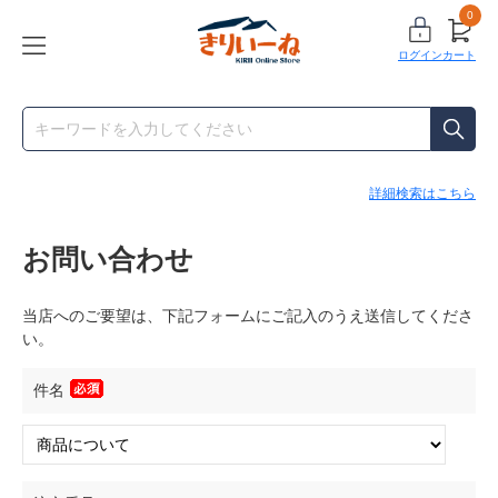
0
ログイン
カート
詳細検索はこちら
お問い合わせ
当店へのご要望は、下記フォームにご記入のうえ送信してくださ
い。
件名