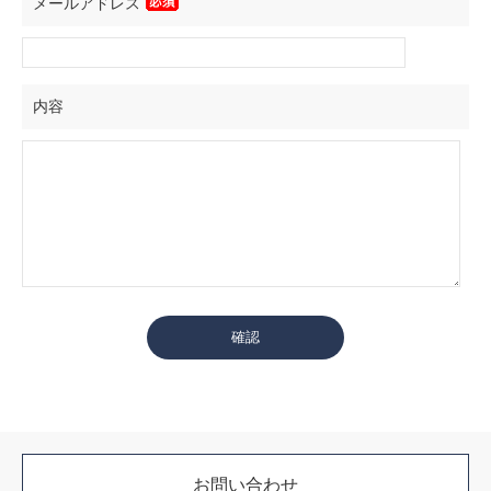
メールアドレス
内容
お問い合わせ