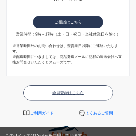
ご相談はこちら
営業時間 : 9時～17時（土・日・祝日・当社休業日を除く）
※営業時間外のお問い合わせは、翌営業日以降にご連絡いたしま
す。
※配送時間につきましては、商品発送メールに記載の運送会社へ直
接お問合せいただくとスムーズです。
会員登録はこちら
ご利用ガイド
よくあるご質問
このサイトではCookieを使用しています。