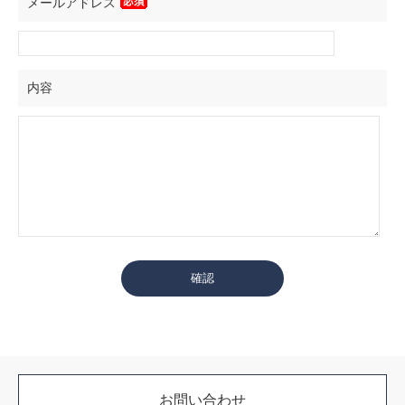
メールアドレス
内容
お問い合わせ