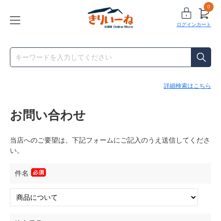
0
ログイン
カート
詳細検索はこちら
お問い合わせ
当店へのご要望は、下記フォームにご記入のうえ送信してくださ
い。
件名