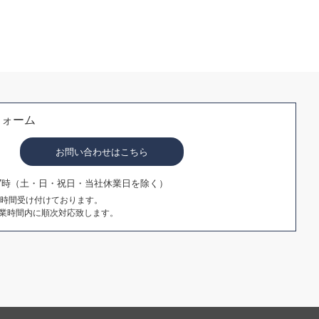
フォーム
お問い合わせはこちら
17時（土・日・祝日・当社休業日を除く）
4時間受け付けております。
業時間内に順次対応致します。