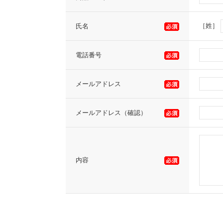
［姓］
氏名
電話番号
メールアドレス
メールアドレス（確認）
内容