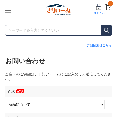
0
ログイン
カート
詳細検索はこちら
お問い合わせ
当店へのご要望は、下記フォームにご記入のうえ送信してくださ
い。
件名