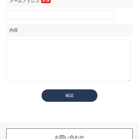
メールアドレス
内容
お問い合わせ