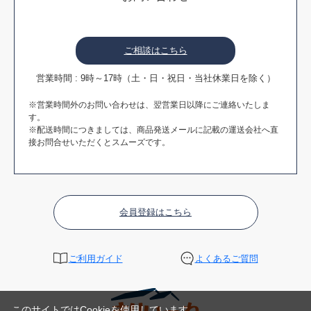
ご相談はこちら
営業時間 : 9時～17時（土・日・祝日・当社休業日を除く）
※営業時間外のお問い合わせは、翌営業日以降にご連絡いたしま
す。
※配送時間につきましては、商品発送メールに記載の運送会社へ直
接お問合せいただくとスムーズです。
会員登録はこちら
ご利用ガイド
よくあるご質問
このサイトではCookieを使用しています。