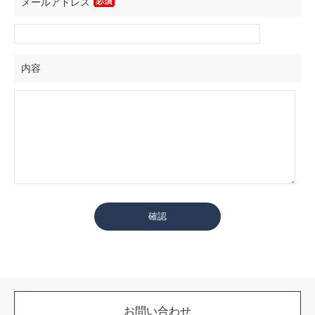
メールアドレス
内容
お問い合わせ