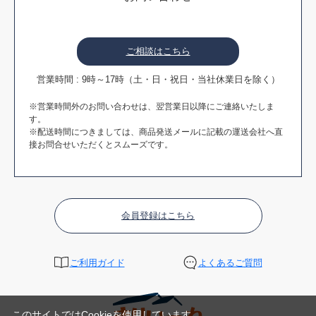
ご相談はこちら
営業時間 : 9時～17時（土・日・祝日・当社休業日を除く）
※営業時間外のお問い合わせは、翌営業日以降にご連絡いたしま
す。
※配送時間につきましては、商品発送メールに記載の運送会社へ直
接お問合せいただくとスムーズです。
会員登録はこちら
ご利用ガイド
よくあるご質問
このサイトではCookieを使用しています。