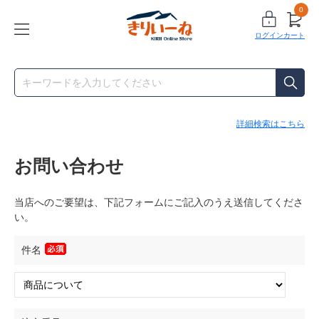
0
ログイン
カート
詳細検索はこちら
お問い合わせ
当店へのご要望は、下記フォームにご記入のうえ送信してくださ
い。
件名