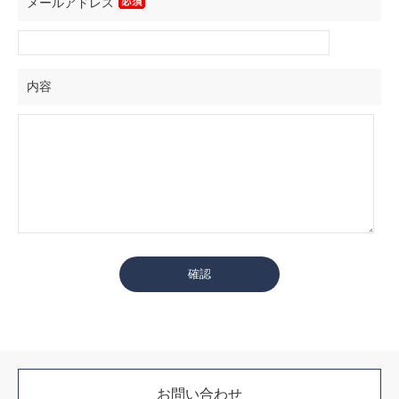
メールアドレス
内容
お問い合わせ