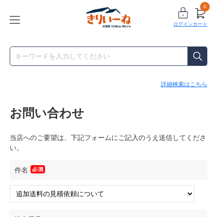
0
ログイン
カート
詳細検索はこちら
お問い合わせ
当店へのご要望は、下記フォームにご記入のうえ送信してくださ
い。
件名