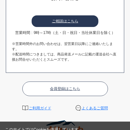
ご相談はこちら
営業時間 : 9時～17時（土・日・祝日・当社休業日を除く）
※営業時間外のお問い合わせは、翌営業日以降にご連絡いたしま
す。
※配送時間につきましては、商品発送メールに記載の運送会社へ直
接お問合せいただくとスムーズです。
会員登録はこちら
ご利用ガイド
よくあるご質問
このサイトではCookieを使用しています。