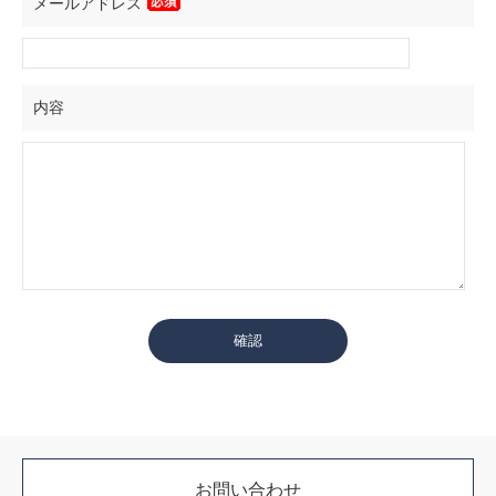
メールアドレス
内容
お問い合わせ