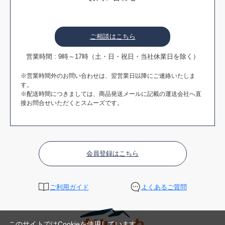
ご相談はこちら
営業時間 : 9時～17時（土・日・祝日・当社休業日を除く）
※営業時間外のお問い合わせは、翌営業日以降にご連絡いたしま
す。
※配送時間につきましては、商品発送メールに記載の運送会社へ直
接お問合せいただくとスムーズです。
会員登録はこちら
ご利用ガイド
よくあるご質問
このサイトではCookieを使用しています。