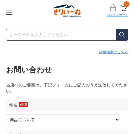
0
ログイン
カート
詳細検索はこちら
お問い合わせ
当店へのご要望は、下記フォームにご記入のうえ送信してくださ
い。
件名