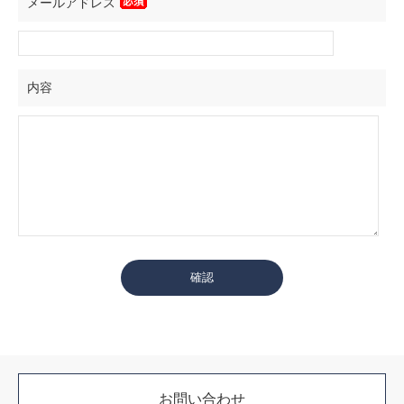
メールアドレス
内容
お問い合わせ