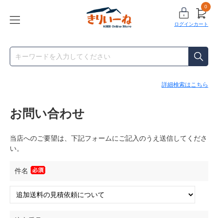
0
ログイン
カート
詳細検索はこちら
お問い合わせ
当店へのご要望は、下記フォームにご記入のうえ送信してくださ
い。
件名