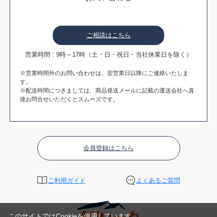
ご相談はこちら
営業時間 : 9時～17時（土・日・祝日・当社休業日を除く）
※営業時間外のお問い合わせは、翌営業日以降にご連絡いたしま
す。
※配送時間につきましては、商品発送メールに記載の運送会社へ直
接お問合せいただくとスムーズです。
会員登録はこちら
ご利用ガイド
よくあるご質問
このサイトではCookieを使用しています。