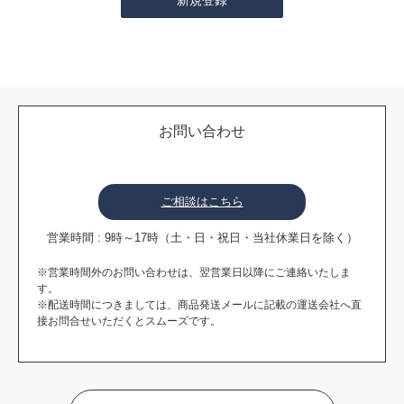
お問い合わせ
ご相談はこちら
営業時間 : 9時～17時（土・日・祝日・当社休業日を除く）
※営業時間外のお問い合わせは、翌営業日以降にご連絡いたしま
す。
※配送時間につきましては、商品発送メールに記載の運送会社へ直
接お問合せいただくとスムーズです。