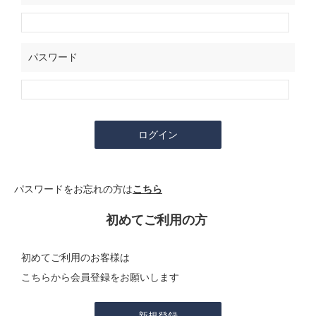
パスワード
パスワードをお忘れの方は
こちら
初めてご利用の方
初めてご利用のお客様は
こちらから会員登録をお願いします