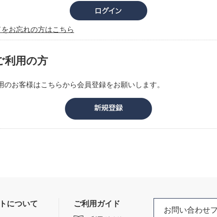
ドをお忘れの方はこちら
ご利用の方
用のお客様はこちらから会員登録をお願いします。
トについて
ご利用ガイド
お問い合わせ