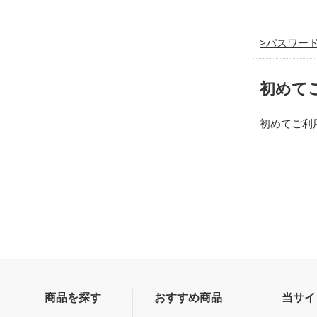
パスワー
初めて
初めてご利
商品を探す
おすすめ商品
当サイ