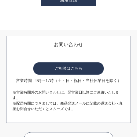
お問い合わせ
ご相談はこちら
営業時間 : 9時～17時（土・日・祝日・当社休業日を除く）
※営業時間外のお問い合わせは、翌営業日以降にご連絡いたしま
す。
※配送時間につきましては、商品発送メールに記載の運送会社へ直
接お問合せいただくとスムーズです。