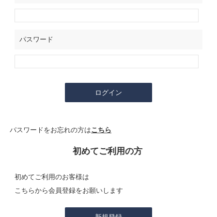
パスワード
パスワードをお忘れの方は
こちら
初めてご利用の方
初めてご利用のお客様は
こちらから会員登録をお願いします