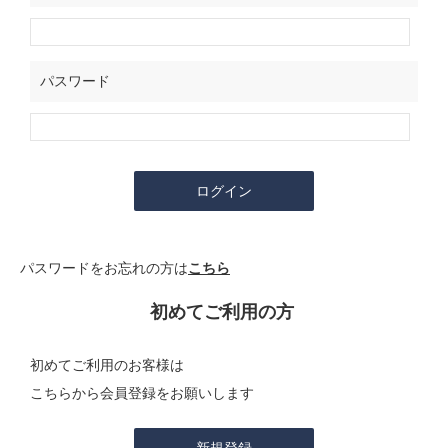
パスワード
パスワードをお忘れの方は
こちら
初めてご利用の方
初めてご利用のお客様は
こちらから会員登録をお願いします