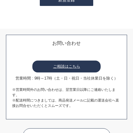
お問い合わせ
ご相談はこちら
営業時間 : 9時～17時（土・日・祝日・当社休業日を除く）
※営業時間外のお問い合わせは、翌営業日以降にご連絡いたしま
す。
※配送時間につきましては、商品発送メールに記載の運送会社へ直
接お問合せいただくとスムーズです。