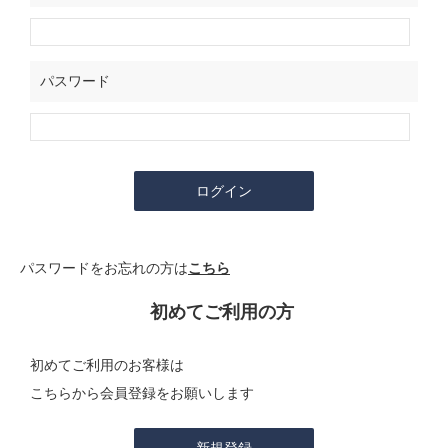
パスワード
パスワードをお忘れの方は
こちら
初めてご利用の方
初めてご利用のお客様は
こちらから会員登録をお願いします