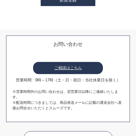
お問い合わせ
ご相談はこちら
営業時間 : 9時～17時（土・日・祝日・当社休業日を除く）
※営業時間外のお問い合わせは、翌営業日以降にご連絡いたしま
す。
※配送時間につきましては、商品発送メールに記載の運送会社へ直
接お問合せいただくとスムーズです。