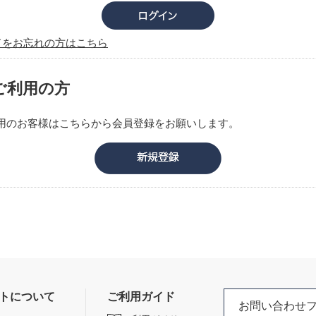
ドをお忘れの方はこちら
ご利用の方
用のお客様はこちらから会員登録をお願いします。
トについて
ご利用ガイド
お問い合わせ