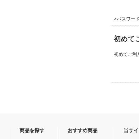
パスワー
初めて
初めてご利
商品を探す
おすすめ商品
当サイ