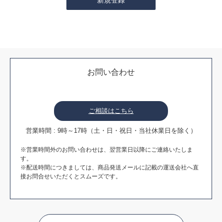
お問い合わせ
ご相談はこちら
営業時間 : 9時～17時（土・日・祝日・当社休業日を除く）
※営業時間外のお問い合わせは、翌営業日以降にご連絡いたしま
す。
※配送時間につきましては、商品発送メールに記載の運送会社へ直
接お問合せいただくとスムーズです。