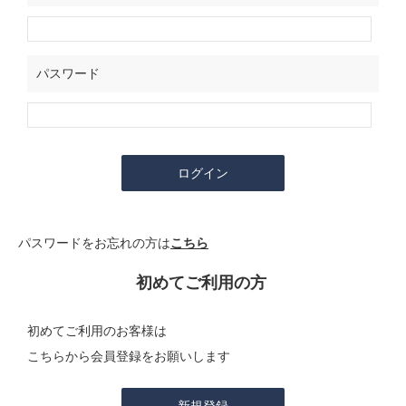
パスワード
パスワードをお忘れの方は
こちら
初めてご利用の方
初めてご利用のお客様は
こちらから会員登録をお願いします