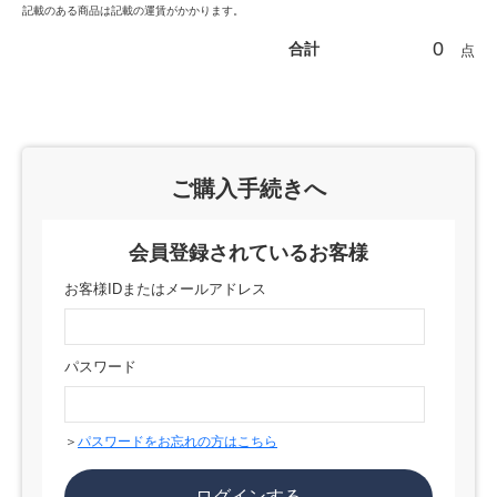
記載のある商品は記載の運賃がかかります。
0
合計
点
ご購入手続きへ
会員登録されているお客様
お客様IDまたはメールアドレス
パスワード
＞
パスワードをお忘れの方はこちら