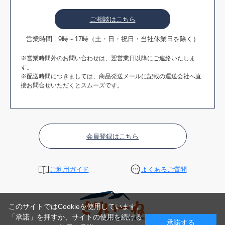
ご相談はこちら
営業時間 : 9時～17時（土・日・祝日・当社休業日を除く）
※営業時間外のお問い合わせは、翌営業日以降にご連絡いたしま
す。
※配送時間につきましては、商品発送メールに記載の運送会社へ直
接お問合せいただくとスムーズです。
会員登録はこちら
ご利用ガイド
よくあるご質問
このサイトではCookieを使用しています。
「承諾」を押すか、サイトの使用を続ける
承諾する