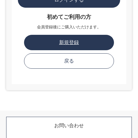
初めてご利用の方
会員登録後にご購入いただけます。
新規登録
お問い合わせ