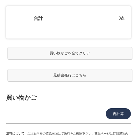
合計
0
点
買い物かご
送料について
ご注文内容の確認画面にて送料をご確認下さい。商品ページに特別運賃の