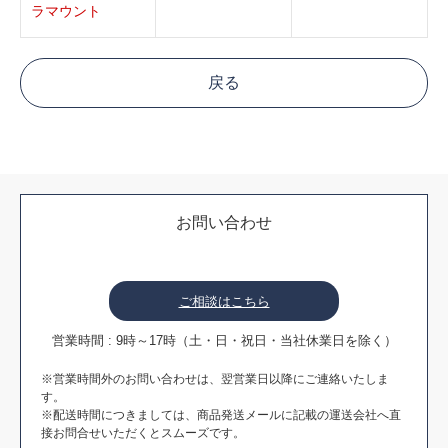
ラマウント
お問い合わせ
ご相談はこちら
営業時間 : 9時～17時（土・日・祝日・当社休業日を除く）
※営業時間外のお問い合わせは、翌営業日以降にご連絡いたしま
す。
※配送時間につきましては、商品発送メールに記載の運送会社へ直
接お問合せいただくとスムーズです。