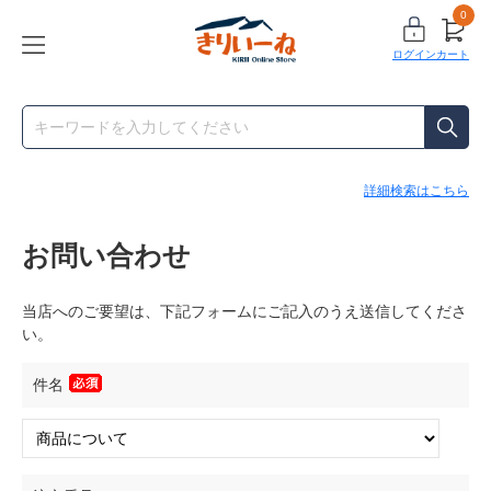
0
ログイン
カート
詳細検索はこちら
お問い合わせ
当店へのご要望は、下記フォームにご記入のうえ送信してくださ
い。
件名