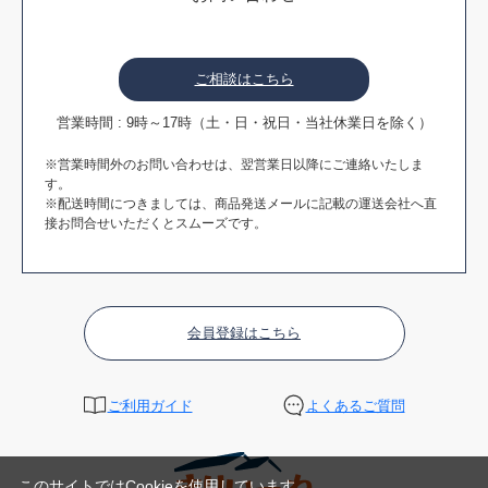
ご相談はこちら
営業時間 : 9時～17時（土・日・祝日・当社休業日を除く）
※営業時間外のお問い合わせは、翌営業日以降にご連絡いたしま
す。
※配送時間につきましては、商品発送メールに記載の運送会社へ直
接お問合せいただくとスムーズです。
会員登録はこちら
ご利用ガイド
よくあるご質問
このサイトではCookieを使用しています。