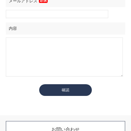
メールアドレス
内容
お問い合わせ