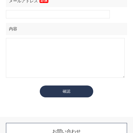
メールアドレス
内容
お問い合わせ