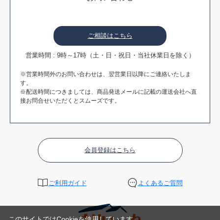
ご相談はこちら
営業時間 : 9時～17時（土・日・祝日・当社休業日を除く）
※営業時間外のお問い合わせは、翌営業日以降にご連絡いたしま
す。
※配送時間につきましては、商品発送メールに記載の運送会社へ直
接お問合せいただくとスムーズです。
会員登録はこちら
ご利用ガイド
よくあるご質問
このサイトではCookieを使用しています。