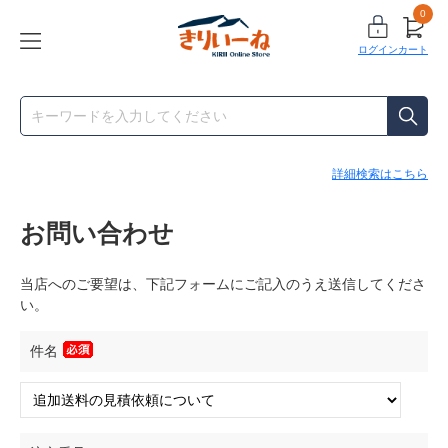
0
ログイン
カート
詳細検索はこちら
お問い合わせ
当店へのご要望は、下記フォームにご記入のうえ送信してくださ
い。
件名