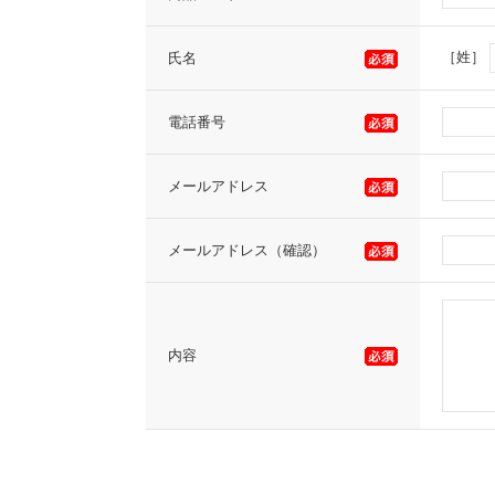
［姓］
氏名
電話番号
メールアドレス
メールアドレス（確認）
内容