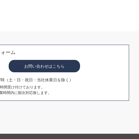
フォーム
お問い合わせはこちら
17時（土・日・祝日・当社休業日を除く）
4時間受け付けております。
業時間内に順次対応致します。