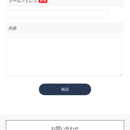
メールアドレス
内容
お問い合わせ