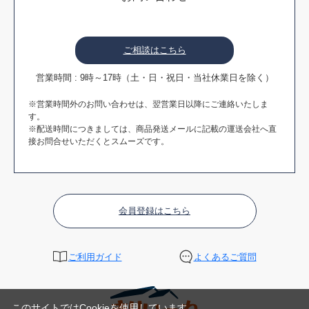
ご相談はこちら
営業時間 : 9時～17時（土・日・祝日・当社休業日を除く）
※営業時間外のお問い合わせは、翌営業日以降にご連絡いたしま
す。
※配送時間につきましては、商品発送メールに記載の運送会社へ直
接お問合せいただくとスムーズです。
会員登録はこちら
ご利用ガイド
よくあるご質問
このサイトではCookieを使用しています。