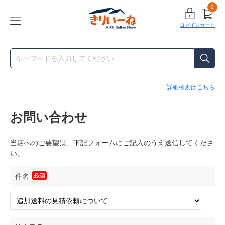
0
ログイン
カート
詳細検索はこちら
お問い合わせ
当店へのご要望は、下記フォームにご記入のうえ送信してくださ
い。
件名