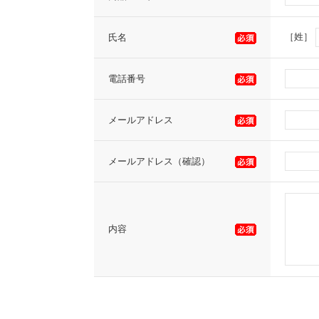
［姓］
氏名
電話番号
メールアドレス
メールアドレス（確認）
内容