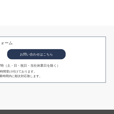
フォーム
お問い合わせはこちら
17時（土・日・祝日・当社休業日を除く）
4時間受け付けております。
業時間内に順次対応致します。