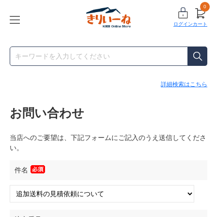
0
ログイン
カート
詳細検索はこちら
お問い合わせ
当店へのご要望は、下記フォームにご記入のうえ送信してくださ
い。
件名