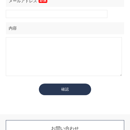
メールアドレス
内容
お問い合わせ