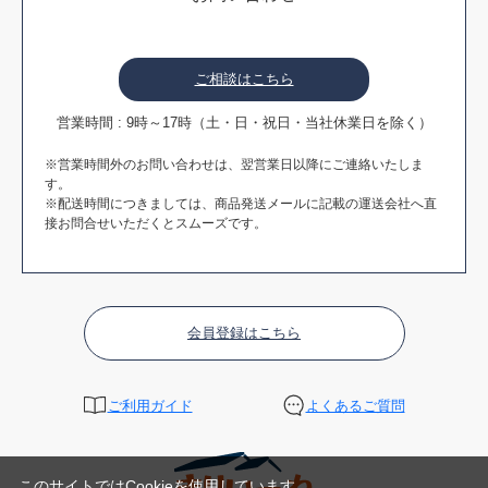
ご相談はこちら
営業時間 : 9時～17時（土・日・祝日・当社休業日を除く）
※営業時間外のお問い合わせは、翌営業日以降にご連絡いたしま
す。
※配送時間につきましては、商品発送メールに記載の運送会社へ直
接お問合せいただくとスムーズです。
会員登録はこちら
ご利用ガイド
よくあるご質問
このサイトではCookieを使用しています。