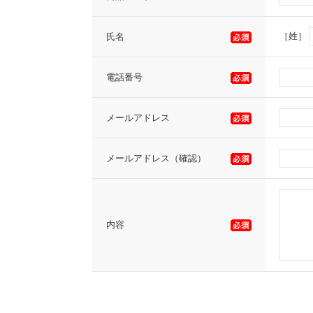
［姓］
氏名
電話番号
メールアドレス
メールアドレス（確認）
内容