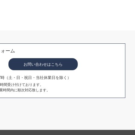
フォーム
お問い合わせはこちら
17時（土・日・祝日・当社休業日を除く）
4時間受け付けております。
業時間内に順次対応致します。