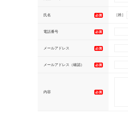
［姓］
氏名
電話番号
メールアドレス
メールアドレス（確認）
内容