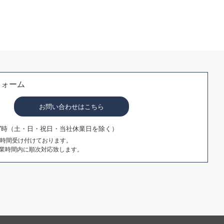
フォーム
お問い合わせはこちら
17時（土・日・祝日・当社休業日を除く）
4時間受け付けております。
業時間内に順次対応致します。