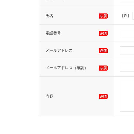
［姓］
氏名
電話番号
メールアドレス
メールアドレス（確認）
内容