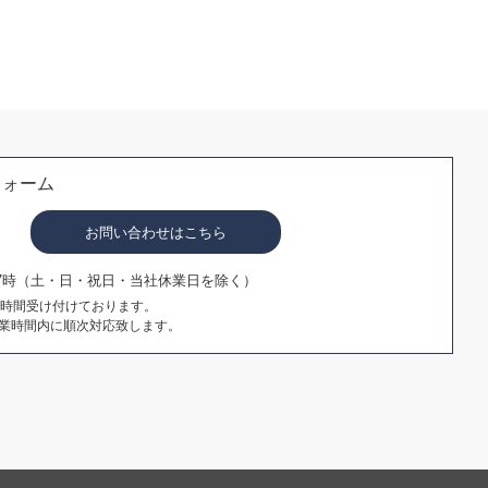
フォーム
お問い合わせはこちら
17時（土・日・祝日・当社休業日を除く）
4時間受け付けております。
業時間内に順次対応致します。