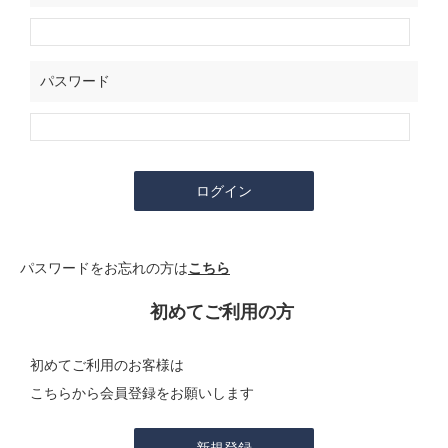
パスワード
パスワードをお忘れの方は
こちら
初めてご利用の方
初めてご利用のお客様は
こちらから会員登録をお願いします