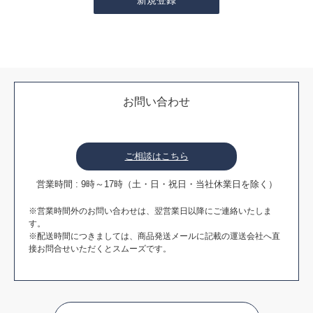
お問い合わせ
ご相談はこちら
営業時間 : 9時～17時（土・日・祝日・当社休業日を除く）
※営業時間外のお問い合わせは、翌営業日以降にご連絡いたしま
す。
※配送時間につきましては、商品発送メールに記載の運送会社へ直
接お問合せいただくとスムーズです。