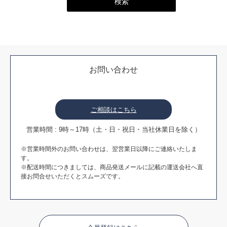
お問い合わせ
ご相談はこちら
営業時間 : 9時～17時（土・日・祝日・当社休業日を除く）
※営業時間外のお問い合わせは、翌営業日以降にご連絡いたしま
す。
※配送時間につきましては、商品発送メールに記載の運送会社へ直
接お問合せいただくとスムーズです。