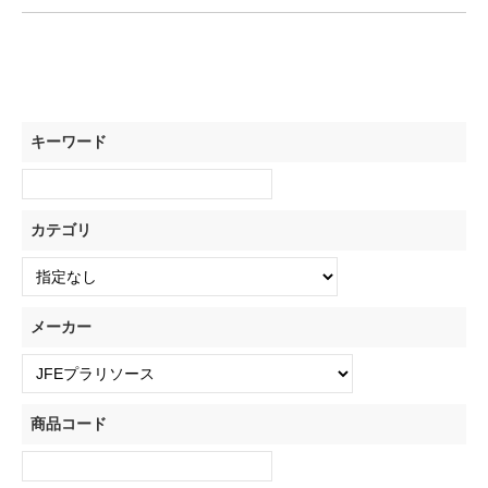
キーワード
カテゴリ
メーカー
商品コード