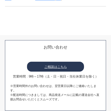
お問い合わせ
ご相談はこちら
営業時間 : 9時～17時（土・日・祝日・当社休業日を除く）
※営業時間外のお問い合わせは、翌営業日以降にご連絡いたしま
す。
※配送時間につきましては、商品発送メールに記載の運送会社へ直
接お問合せいただくとスムーズです。