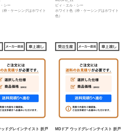
1
MD3PB_12
・シー
ビィ・エル・シー
（枠・ケーシングはホワイト
ホワイト色（枠・ケーシングはホワイト
色）
ウッドグレインテイスト 折戸
MDドア ウッドグレインテイスト 折戸