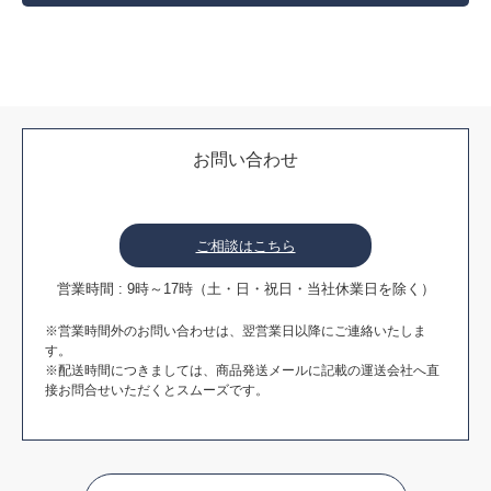
お問い合わせ
ご相談はこちら
営業時間 : 9時～17時（土・日・祝日・当社休業日を除く）
※営業時間外のお問い合わせは、翌営業日以降にご連絡いたしま
す。
※配送時間につきましては、商品発送メールに記載の運送会社へ直
接お問合せいただくとスムーズです。