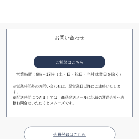
お問い合わせ
ご相談はこちら
営業時間 : 9時～17時（土・日・祝日・当社休業日を除く）
※営業時間外のお問い合わせは、翌営業日以降にご連絡いたしま
す。
※配送時間につきましては、商品発送メールに記載の運送会社へ直
接お問合せいただくとスムーズです。
会員登録はこちら