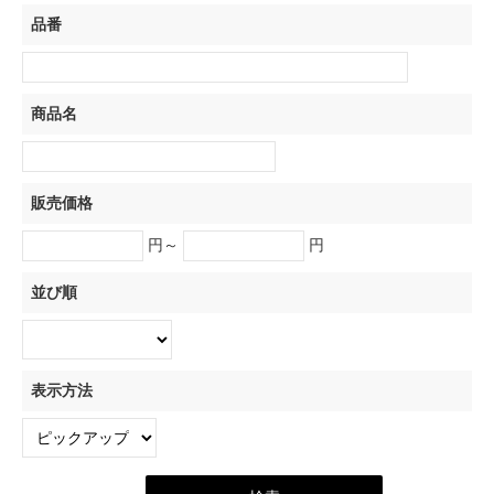
品番
商品名
販売価格
円～
円
並び順
表示方法