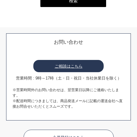
お問い合わせ
ご相談はこちら
営業時間 : 9時～17時（土・日・祝日・当社休業日を除く）
※営業時間外のお問い合わせは、翌営業日以降にご連絡いたしま
す。
※配送時間につきましては、商品発送メールに記載の運送会社へ直
接お問合せいただくとスムーズです。