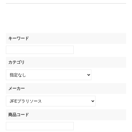
キーワード
カテゴリ
メーカー
商品コード