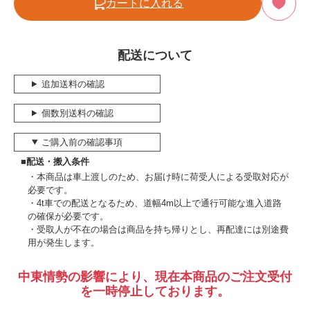
カートに入れる
配送について
追加送料の確認
個数別送料の確認
ご購入前の確認事項
■配送・搬入条件
本商品は車上渡しのため、お届け時に荷受人による受取対応が
必要です。
4t車での配送となるため、道幅4m以上で通行可能な進入道路
の確保が必要です。
受取人が不在の場合は商品を持ち帰りとし、再配達には別途費
用が発生します。
中東情勢の影響により、現在本商品のご注文受付
を一時停止しております。