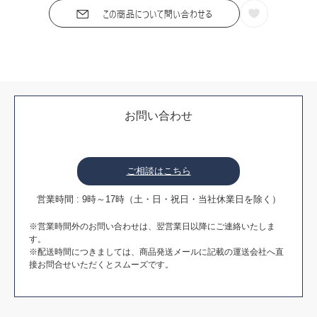
お問い合わせ
ご相談はこちら
営業時間 : 9時～17時（土・日・祝日・当社休業日を除く）
※営業時間外のお問い合わせは、翌営業日以降にご連絡いたしま
す。
※配送時間につきましては、商品発送メールに記載の運送会社へ直
接お問合せいただくとスムーズです。