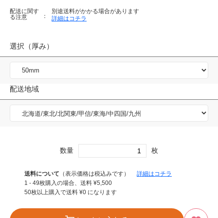
配送に関す
別途送料がかかる場合があります
る注意
詳細はコチラ
選択（厚み）
配送地域
数量
枚
送料について
（表示価格は税込みです）
詳細はコチラ
1 - 49枚購入の場合、送料
¥
5,500
50枚以上購入で送料
¥
0
になります