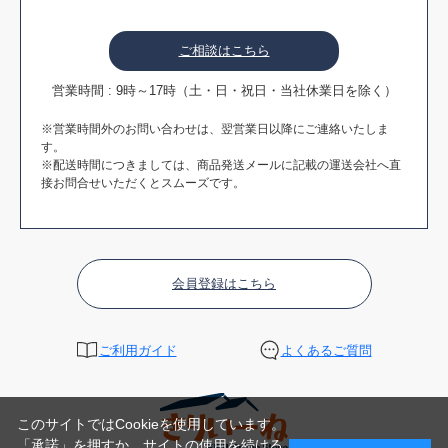
ご相談はこちら
営業時間 : 9時～17時（土・日・祝日・当社休業日を除く）
※営業時間外のお問い合わせは、翌営業日以降にご連絡いたしま
す。
※配送時間につきましては、商品発送メールに記載の運送会社へ直
接お問合せいただくとスムーズです。
会員登録はこちら
ご利用ガイド
よくあるご質問
このサイトではCookieを使用しています。
「承諾」を押すか、サイトの使用を続ける