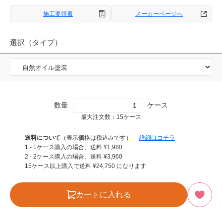
施工要領書
メーカーページへ
選択（タイプ）
数量
ケース
最大注文数：15ケース
送料について
（表示価格は税込みです）
詳細はコチラ
1 - 1ケース購入の場合、送料
¥
1,980
2 - 2ケース購入の場合、送料
¥
3,960
15ケース以上購入で送料
¥
24,750
になります
カートに入れる