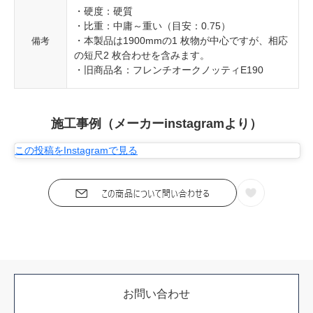
・硬度：硬質
・比重：中庸～重い（目安：0.75）
・本製品は1900mmの1 枚物が中心ですが、相応
備考
の短尺2 枚合わせを含みます。
・旧商品名：フレンチオークノッティE190
施工事例（メーカーinstagramより）
この投稿をInstagramで見る
お問い合わせ