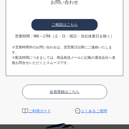
お問い合わせ
ご相談はこちら
営業時間 : 9時～17時（土・日・祝日・当社休業日を除く）
※営業時間外のお問い合わせは、翌営業日以降にご連絡いたしま
す。
※配送時間につきましては、商品発送メールに記載の運送会社へ直
接お問合せいただくとスムーズです。
会員登録はこちら
ご利用ガイド
よくあるご質問