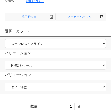
る注意
詳細はコチラ
施工要領書
メーカーページへ
選択（カラー）
バリエーション
バリエーション
数量
台