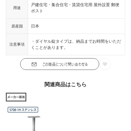
戸建住宅・集合住宅・賃貸住宅用 屋外設置 郵便
用途
ポスト
日本
原産国
・ダイヤル錠タイプは、納品までお時間をいただ
注意事項
くことがあります。
関連商品はこちら