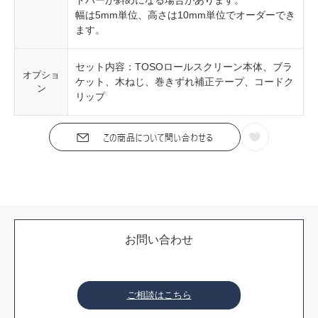
幅は5mm単位、高さは10mm単位でオーダーでき
ます。
セット内容：TOSOロールスクリーン本体、ブラ
オプショ
ケット、木ねじ、巻きずれ補正テープ、コードク
ン
リップ
お問い合わせ
ご相談はこちら