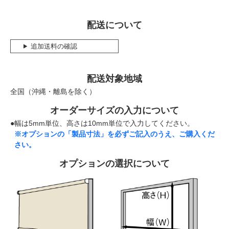
配送について
追加送料の確認
配送対象地域
全国（沖縄・離島を除く）
オーダーサイズの入力について
●幅は5mm単位、高さは10mm単位で入力してください。
※オプションの「製品寸法」を必ずご記入のうえ、ご購入くだ
さい。
オプションの選択について