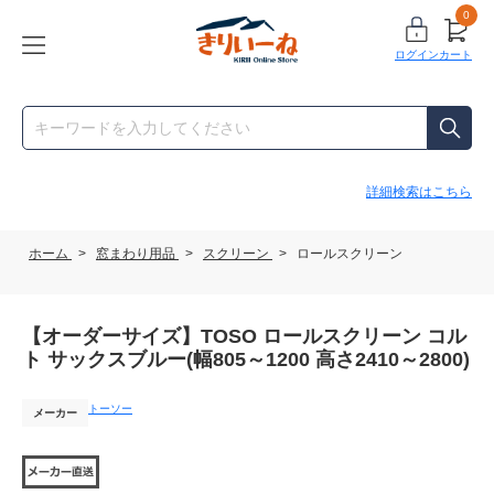
0
ログイン
カート
詳細検索はこちら
ホーム
>
窓まわり用品
>
スクリーン
>
ロールスクリーン
【オーダーサイズ】TOSO ロールスクリーン コル
ト サックスブルー(幅805～1200 高さ2410～2800)
トーソー
メーカー