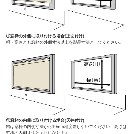
①窓枠の外側に取り付ける場合(正面付け)
幅・高さとも窓枠の外側寸法以上を製品寸法としてください。
①窓枠の内側に取り付ける場合(天井付け)
幅は窓枠の内側寸法から10mm程度差し引いてください。高さは
窓枠の内側寸法と同じになります。