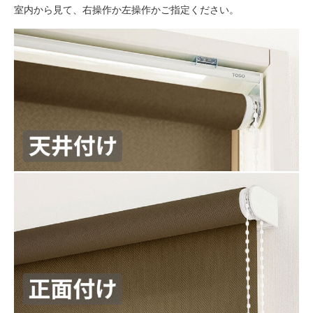
室内から見て、右操作か左操作かご指定ください。