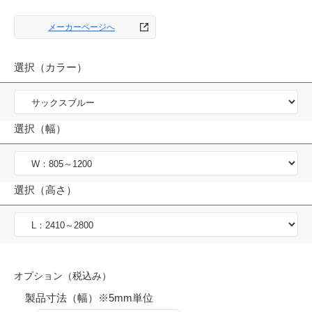
メーカーページへ
選択（カラー）
選択（幅）
選択（高さ）
オプション（税込み）
製品寸法（幅）※5mm単位