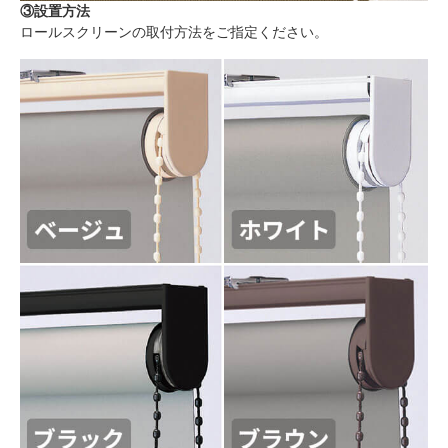
③設置方法
ロールスクリーンの取付方法をご指定ください。