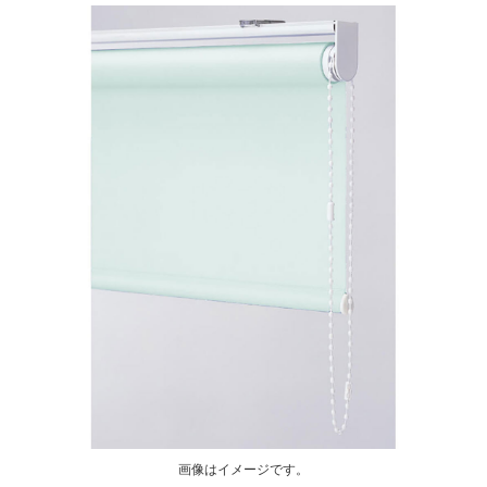
画像はイメージです。