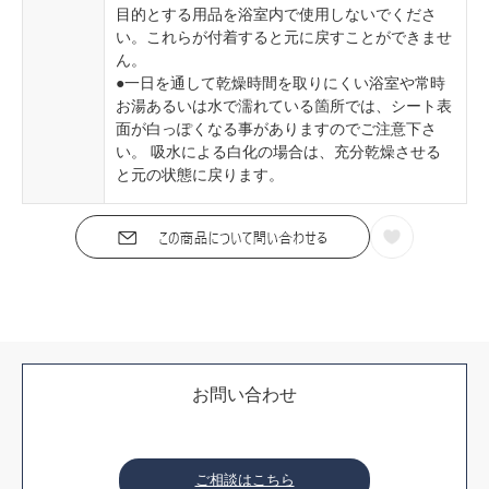
目的とする用品を浴室内で使用しないでくださ
い。これらが付着すると元に戻すことができませ
ん。
●一日を通して乾燥時間を取りにくい浴室や常時
お湯あるいは水で濡れている箇所では、シート表
面が白っぽくなる事がありますのでご注意下さ
い。 吸水による白化の場合は、充分乾燥させる
と元の状態に戻ります。
お問い合わせ
ご相談はこちら